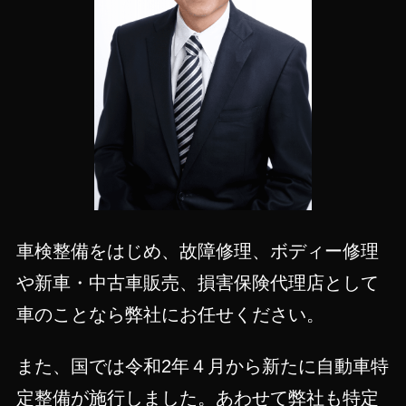
車検整備をはじめ、故障修理、ボディー修理
や新車・中古車販売、損害保険代理店として
車のことなら弊社にお任せください。
また、国では令和2年４月から新たに自動車特
定整備が施行しました。あわせて弊社も特定