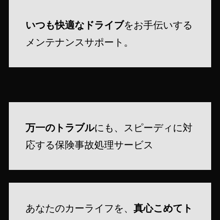
いつも快適なドライブ
をお手伝いする
メンテナンスサポート。
万一のトラブル
にも、スピーディに対
応する保険事故処理サービス
あなたのカーライフを、
真心こめてト