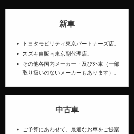
新車
トヨタモビリティ東京パートナーズ店。
スズキ自販南東京副代理店。
その他各国内メーカー・及び外車（一部
取り扱いのないメーカーもあります）。
中古車
ご予算にあわせて、最適なお車をご提案