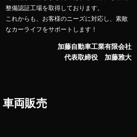
整備認証工場を取得しております。
これからも、お客様のニーズに対応し、素敵
なカーライフをサポートします！
加藤自動車工業有限会社
代表取締役 加藤雅大
車両販売