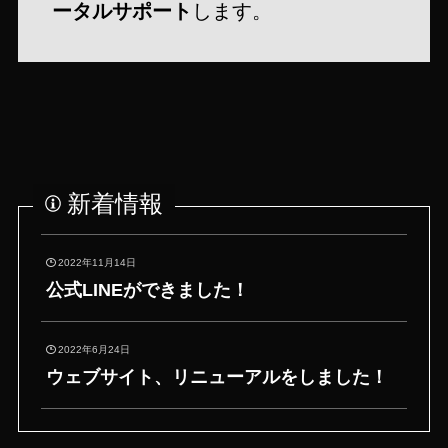
ータルサポート
します。
新着情報
2022年11月14日
公式LINEができました！
2022年6月24日
ウェブサイト、リニューアルをしました！