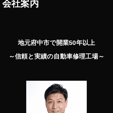
会社案内
地元府中市で開業50年以上
～信頼と実績の自動車修理工場～