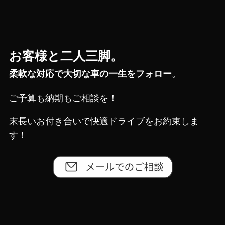
お客様と二人三脚。
柔軟な対応で大切な車の一生をフォロー
。
ご予算も納期もご相談を！
末長いお付き合いで快適ドライブをお約束しま
す！