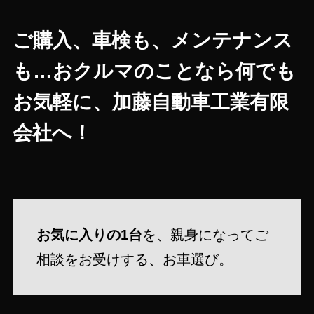
ご購入、車検も、メンテナンス
も…おクルマのことなら何でも
お気軽に、加藤自動車工業有限
会社へ！
お気に入りの1台
を、親身になってご
相談をお受けする、お車選び。